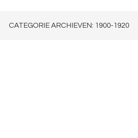
CATEGORIE ARCHIEVEN:
1900-1920