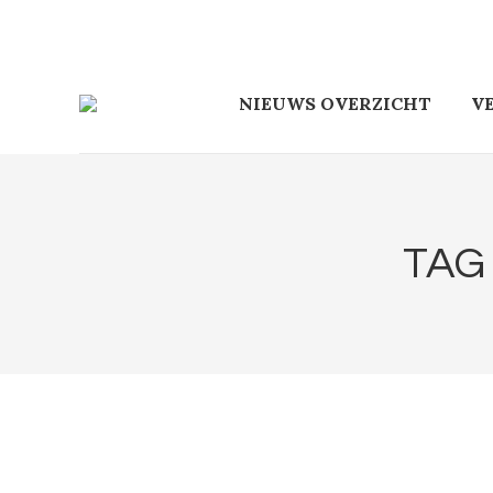
NIEUWS OVERZICHT
V
TAG