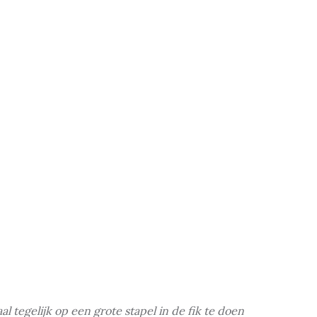
 tegelijk op een grote stapel in de fik te doen