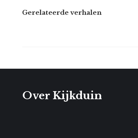
Gerelateerde verhalen
Over Kijkduin