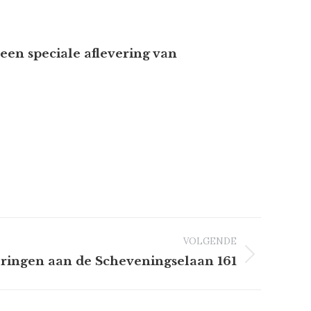
een speciale aflevering van
VOLGENDE
ringen aan de Scheveningselaan 161