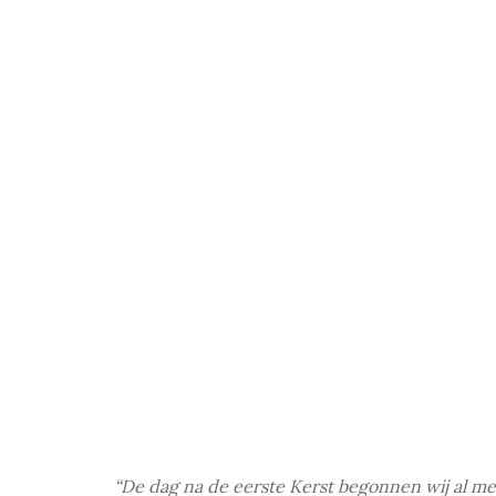
“De dag na de eerste Kerst begonnen wij al met