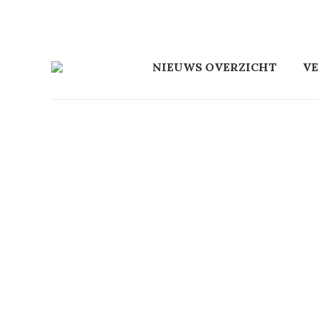
NIEUWS OVERZICHT
V