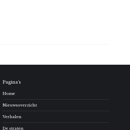
Pagina’s
Home
Nieuwsoverzicht
Verhalen
De straten