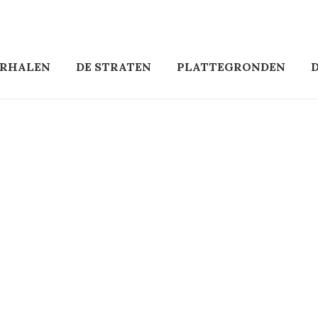
ERHALEN
DE STRATEN
PLATTEGRONDEN