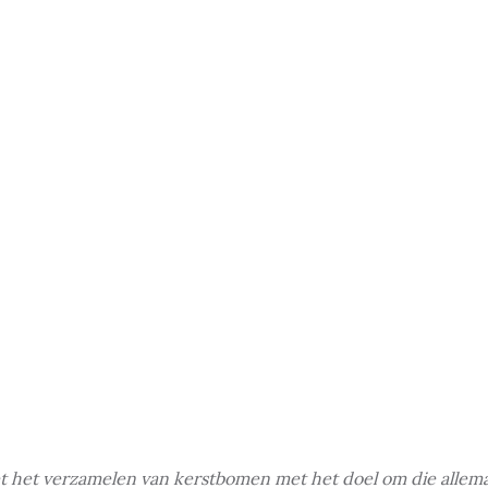
 het verzamelen van kerstbomen met het doel om die allemaal