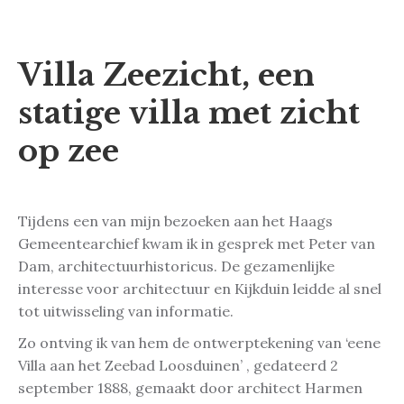
Villa Zeezicht, een
statige villa met zicht
op zee
Tijdens een van mijn bezoeken aan het Haags
Gemeentearchief kwam ik in gesprek met Peter van
Dam, architectuurhistoricus. De gezamenlijke
interesse voor architectuur en Kijkduin leidde al snel
tot uitwisseling van informatie.
Zo ontving ik van hem de ontwerptekening van ‘eene
Villa aan het Zeebad Loosduinen’ , gedateerd 2
september 1888, gemaakt door architect Harmen