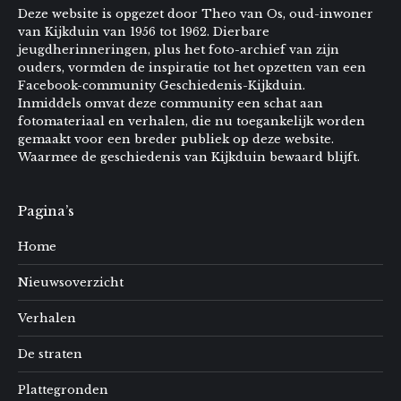
Deze website is opgezet door Theo van Os, oud-inwoner
van Kijkduin van 1956 tot 1962. Dierbare
jeugdherinneringen, plus het foto-archief van zijn
ouders, vormden de inspiratie tot het opzetten van een
Facebook-community Geschiedenis-Kijkduin.
Inmiddels omvat deze community een schat aan
fotomateriaal en verhalen, die nu toegankelijk worden
gemaakt voor een breder publiek op deze website.
Waarmee de geschiedenis van Kijkduin bewaard blijft.
Pagina’s
Home
Nieuwsoverzicht
Verhalen
De straten
Plattegronden