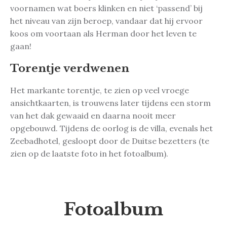
voornamen wat boers klinken en niet ‘passend’ bij
het niveau van zijn beroep, vandaar dat hij ervoor
koos om voortaan als Herman door het leven te
gaan!
Torentje verdwenen
Het markante torentje, te zien op veel vroege
ansichtkaarten, is trouwens later tijdens een storm
van het dak gewaaid en daarna nooit meer
opgebouwd. Tijdens de oorlog is de villa, evenals het
Zeebadhotel, gesloopt door de Duitse bezetters (te
zien op de laatste foto in het fotoalbum).
Fotoalbum