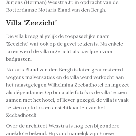
Jurjens (Herman) Wesstra Jr. in opdracht van de
Rotterdamse Notaris Bland van den Bergh.
Villa ‘Zeezicht’
Die villa kreeg al gelijk de toepasselijke naam
‘Zeezicht’, wat ook op de gevel te zien is. Na enkele
jaren werd de villa ingericht als paviljoen voor
badgasten.
Notaris Bland van den Bergh is later gearresteerd
wegens malversaties en de villa werd verkocht aan
het naastgelegen Wilhelmina Zeebadhotel en ingezet
als dépendance. Op bijna alle foto’s is de villa te zien
samen met het hotel, of liever gezegd, de villa is vaak
te zien op foto’s en ansichtkaarten van het
Zeebadhotel!
Over de architect Wesstra is nog een bijzondere
anekdote bekend: Hij vond namelijk zijn Friese