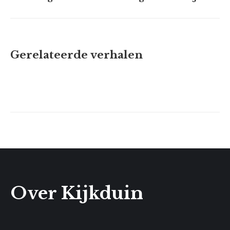
project:
Gerelateerde verhalen
Over Kijkduin