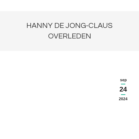
HANNY DE JONG-CLAUS
OVERLEDEN
sep
24
2024