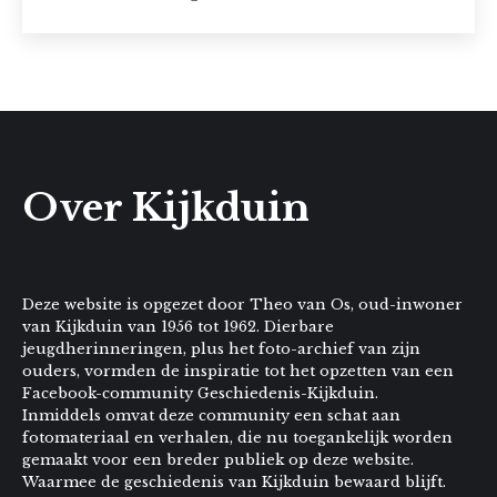
Over Kijkduin
Deze website is opgezet door Theo van Os, oud-inwoner
van Kijkduin van 1956 tot 1962. Dierbare
jeugdherinneringen, plus het foto-archief van zijn
ouders, vormden de inspiratie tot het opzetten van een
Facebook-community Geschiedenis-Kijkduin.
Inmiddels omvat deze community een schat aan
fotomateriaal en verhalen, die nu toegankelijk worden
gemaakt voor een breder publiek op deze website.
Waarmee de geschiedenis van Kijkduin bewaard blijft.