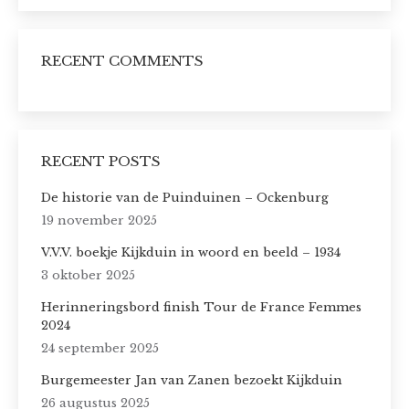
RECENT COMMENTS
RECENT POSTS
De historie van de Puinduinen – Ockenburg
19 november 2025
V.V.V. boekje Kijkduin in woord en beeld – 1934
3 oktober 2025
Herinneringsbord finish Tour de France Femmes
2024
24 september 2025
Burgemeester Jan van Zanen bezoekt Kijkduin
26 augustus 2025